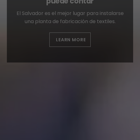
puede contar
El Salvador es el mejor lugar para instalarse
una planta de fabricación de textiles.
LEARN MORE