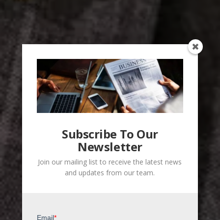
Subscribe To Our
Newsletter
Join our mailing list to receive the latest news
and updates from our team.